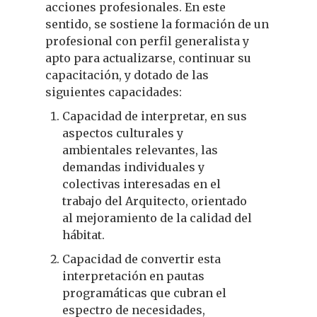
acciones profesionales. En este
sentido, se sostiene la formación de un
profesional con perfil generalista y
apto para actualizarse, continuar su
capacitación, y dotado de las
siguientes capacidades:
Capacidad de interpretar, en sus
aspectos culturales y
ambientales relevantes, las
demandas individuales y
colectivas interesadas en el
trabajo del Arquitecto, orientado
al mejoramiento de la calidad del
hábitat.
Capacidad de convertir esta
interpretación en pautas
programáticas que cubran el
espectro de necesidades,