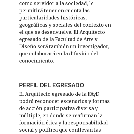
como servidor a la sociedad, le
permitirá tener en cuenta las
particularidades históricas,
geográficas y sociales del contexto en
el que se desenvuelve. El Arquitecto
egresado de la Facultad de Arte y
Diseño será también un investigador,
que colaborará en la difusión del
conocimiento.
PERFIL DEL EGRESADO
El Arquitecto egresado de la FAyD
podrá reconocer escenarios y formas
de acción participativa diversa y
múltiple, en donde se reafirman la
formación ética y la responsabilidad
social y política que conllevan las