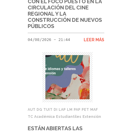
CON EL FOCO PUESTO EN LA
CIRCULACIÓN DEL CINE
REGIONAL Y LA
CONSTRUCCIÓN DE NUEVOS
PÚBLICOS
04/08/2026 - 21:44
LEER MÁS
AUT
DG
TUIT
DI
LAP
LM
PAP
PET
MAF
TC
Académica
Estudiantiles
Extensión
ESTÁN ABIERTAS LAS