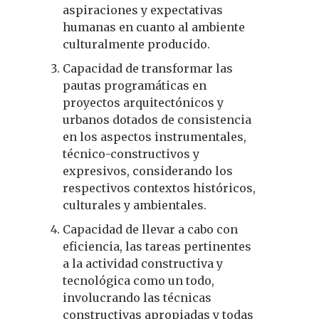
aspiraciones y expectativas
humanas en cuanto al ambiente
culturalmente producido.
Capacidad de transformar las
pautas programáticas en
proyectos arquitectónicos y
urbanos dotados de consistencia
en los aspectos instrumentales,
técnico-constructivos y
expresivos, considerando los
respectivos contextos históricos,
culturales y ambientales.
Capacidad de llevar a cabo con
eficiencia, las tareas pertinentes
a la actividad constructiva y
tecnológica como un todo,
involucrando las técnicas
constructivas apropiadas y todas