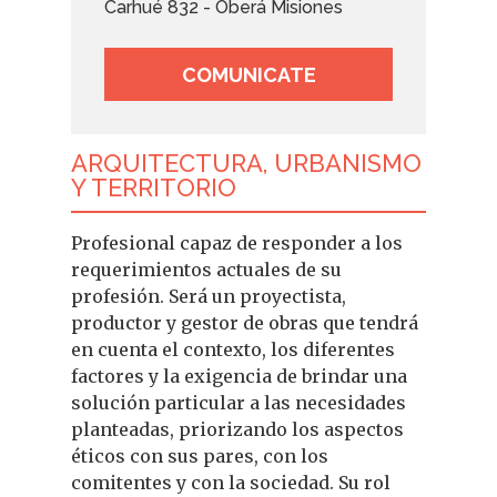
Carhué 832 - Oberá Misiones
COMUNICATE
ARQUITECTURA, URBANISMO
Y TERRITORIO
Profesional capaz de responder a los
requerimientos actuales de su
profesión. Será un proyectista,
productor y gestor de obras que tendrá
en cuenta el contexto, los diferentes
factores y la exigencia de brindar una
solución particular a las necesidades
planteadas, priorizando los aspectos
éticos con sus pares, con los
comitentes y con la sociedad. Su rol