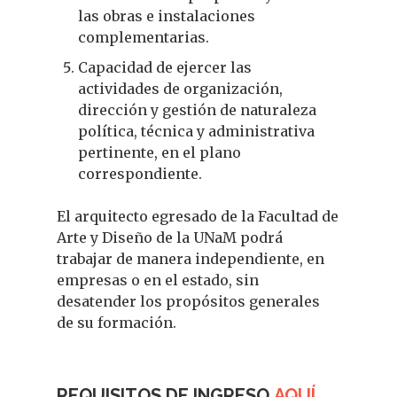
las obras e instalaciones
complementarias.
Capacidad de ejercer las
actividades de organización,
dirección y gestión de naturaleza
política, técnica y administrativa
pertinente, en el plano
correspondiente.
El arquitecto egresado de la Facultad de
Arte y Diseño de la UNaM podrá
trabajar de manera independiente, en
empresas o en el estado, sin
desatender los propósitos generales
de su formación.
REQUISITOS DE INGRESO
AQUÍ