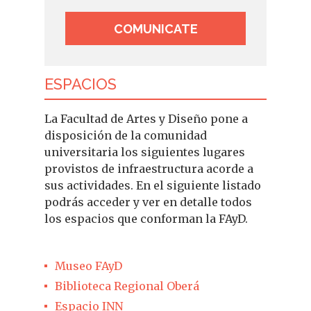
COMUNICATE
ESPACIOS
La Facultad de Artes y Diseño pone a
disposición de la comunidad
universitaria los siguientes lugares
provistos de infraestructura acorde a
sus actividades. En el siguiente listado
podrás acceder y ver en detalle todos
los espacios que conforman la FAyD.
Museo FAyD
Biblioteca Regional Oberá
Espacio INN