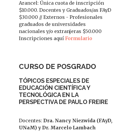
Arancel: Única cuota de inscripción
$10.000. Docentes y Graduados/as FAyD
$30.000 // Externos - Profesionales
graduados de universidades
nacionales y/o extranjeras $50.000
Inscripciones aquí
Formulario
CURSO DE POSGRADO
TÓPICOS ESPECIALES DE
EDUCACIÓN CIENTÍFICA Y
TECNOLÓGICA EN LA
PERSPECTIVA DE PAULO FREIRE
Docentes:
Dra. Nancy Niezwida (FAyD,
UNaM) y Dr. Marcelo Lambach