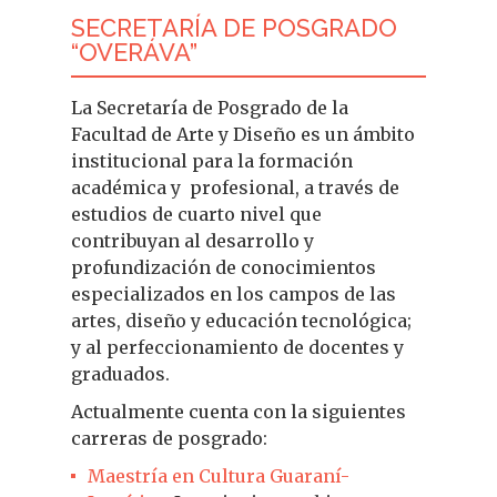
SECRETARÍA DE POSGRADO
“OVERÁVA”
La Secretaría de Posgrado de la
Facultad de Arte y Diseño es un ámbito
institucional para la formación
académica y profesional, a través de
estudios de cuarto nivel que
contribuyan al desarrollo y
profundización de conocimientos
especializados en los campos de las
artes, diseño y educación tecnológica;
y al perfeccionamiento de docentes y
graduados.
Actualmente cuenta con la siguientes
carreras de posgrado:
Maestría en Cultura Guaraní-