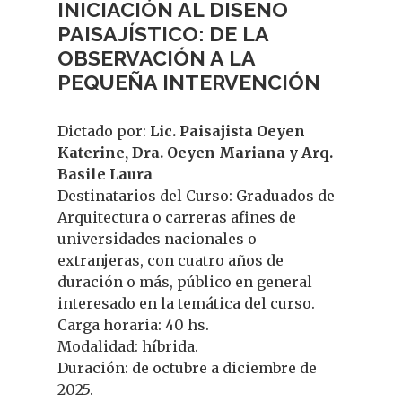
INICIACIÓN AL DISENO
PAISAJÍSTICO: DE LA
OBSERVACIÓN A LA
PEQUEÑA INTERVENCIÓN
Dictado por:
Lic. Paisajista Oeyen
Katerine, Dra. Oeyen Mariana y Arq.
Basile Laura
Destinatarios del Curso: Graduados de
Arquitectura o carreras afines de
universidades nacionales o
extranjeras, con cuatro años de
duración o más, público en general
interesado en la temática del curso.
Carga horaria: 40 hs.
Modalidad: híbrida.
Duración:
de octubre a diciembre de
2025.