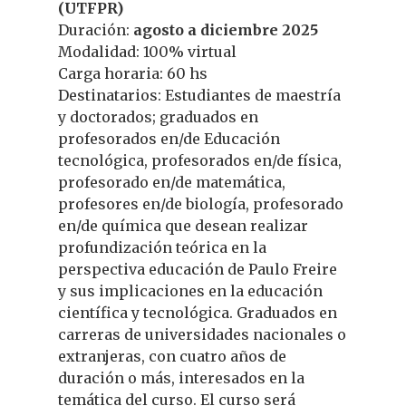
(UTFPR)
Duración:
agosto a diciembre 2025
Modalidad: 100% virtual
Carga horaria: 60 hs
Destinatarios: Estudiantes de maestría
y doctorados; graduados en
profesorados en/de Educación
tecnológica, profesorados en/de física,
profesorado en/de matemática,
profesores en/de biología, profesorado
en/de química que desean realizar
profundización teórica en la
perspectiva educación de Paulo Freire
y sus implicaciones en la educación
científica y tecnológica. Graduados en
carreras de universidades nacionales o
extranjeras, con cuatro años de
duración o más, interesados en la
temática del curso. El curso será