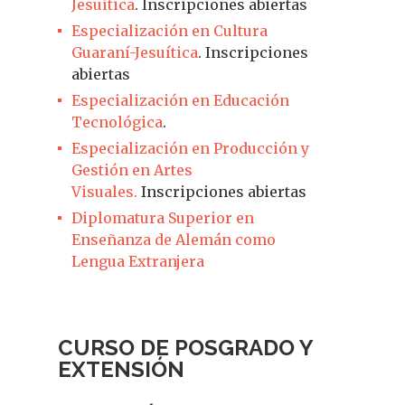
Jesuítica
. Inscripciones abiertas
Especialización en Cultura
Guaraní-Jesuítica
. Inscripciones
abiertas
Especialización en Educación
Tecnológica
.
Especialización en Producción y
Gestión en Artes
Visuales.
Inscripciones abiertas
Diplomatura Superior en
Enseñanza de Alemán como
Lengua Extranjera
CURSO DE POSGRADO Y
EXTENSIÓN