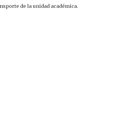
ansporte de la unidad académica.