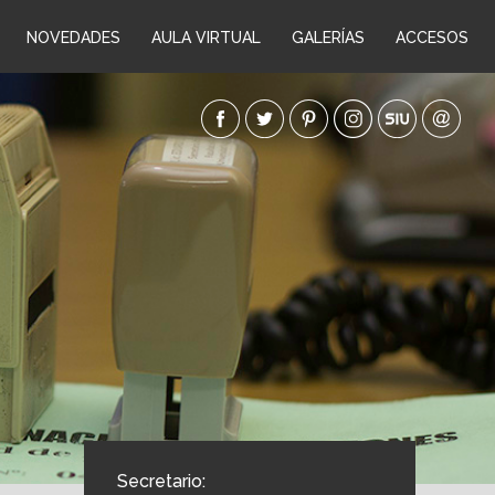
NOVEDADES
AULA VIRTUAL
GALERÍAS
ACCESOS
Secretario: