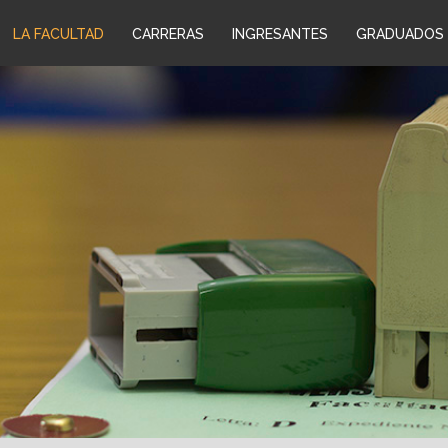
LA FACULTAD
CARRERAS
INGRESANTES
GRADUADOS