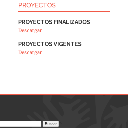
PROYECTOS
PROYECTOS FINALIZADOS
Descargar
PROYECTOS VIGENTES
Descargar
Buscar