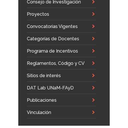
Consejo de Investigación
Proyectos
Convocatorias Vigentes
Categorías de Docentes
Programa de Incentivos
Reglamentos, Código y CV
Sitios de interés
DAT Lab UNaM-FAyD
Publicaciones
Vinculación